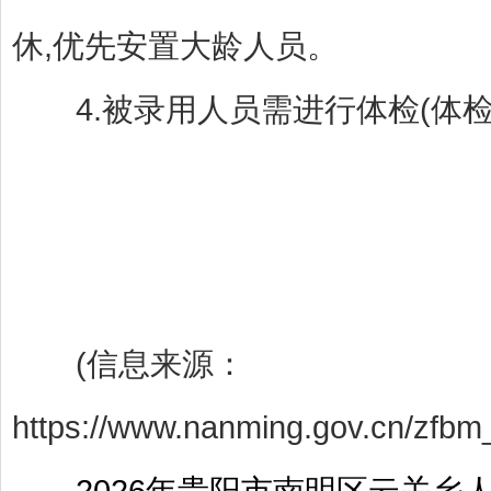
休,优先安置大龄人员。
4.被录用人员需进行体检(体检
(信息来源：
https://www.nanming.gov.cn/zfb
2026年贵阳市南明区云关