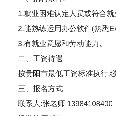
1.就业困难认定人员或符合就业
2.能熟练运用办公软件(熟悉Ex
3.有就业意愿和劳动能力。
二、工资待遇
按
贵阳
市最低工资标准执行,
三、报名方式
联系人:张老师 1398410840