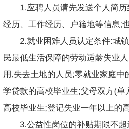
1.应聘人员请先发送个人简历到
经历、工作经历、户籍地等信息;
2.就业困难人员认定条件:城镇女4
民最低生活保障的劳动适龄失业人
用,失去土地的人员;零就业家庭中
学贷款的高校毕业生;父母双方(
高校毕业生;登记失业一年以上的
3.公益性岗位的补贴期限不超过