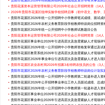
贵阳市花溪区2026年特岗教师招聘笔试成绩及查分等有关事宜的
贵阳花溪资本运营管理有限公司2026年社会公开招聘简章（14人，
2026年贵阳市花溪区纽绅实验学校招聘启事（初中语文、数学、
贵阳市花溪区2026年统一公开招聘中小学教师笔试成绩、面试
贵阳市花溪区2026年农村义务教育阶段学校教师特设岗位招聘
贵阳市花溪区2026年统一公开招聘中小学教师试教题目公告
贵阳花溪资本运营管理有限公司2026年社会公开招聘简章（14人，
贵阳市花溪区事业单位2026年引进高层次及急需紧缺人才现场评
贵阳市花溪区2026年统一公开招聘中小学教师资格复审通过及试
贵阳市花溪区教育系统2026年引进高层次及急需紧缺人才现场评
贵阳市花溪区2026年事业单位引进高层次及急需紧缺人才进入
贵阳市花溪区农业农村局2026年招募3名特聘农技员的公告（3人
贵阳市花溪区2026年农村义务教育阶段学校教师特设岗位计划实
贵阳市花溪区2026年统一公开招聘中小学教师第二轮递补进入资
贵阳市花溪区2026年公开招聘事业单位工作人员面试成绩、总成
贵阳市花溪区2026年统一公开招聘中小学教师第一轮递补进入资
贵阳市花溪区事业单位2026年引进高层次及急需紧缺人才现场评
贵阳市花溪区事业单位2026年引进高层次及急需紧缺人才现场