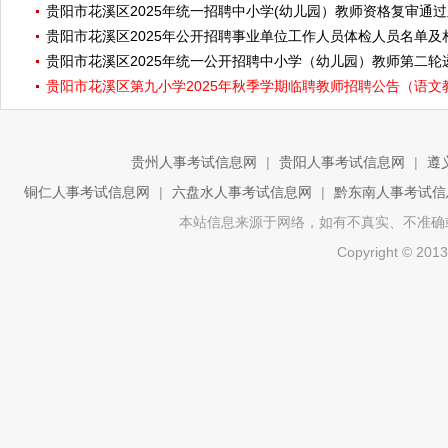
贵阳市花溪区2025年统一招聘中小学(幼儿园）教师资格复审通
贵阳市花溪区2025年公开招聘事业单位工作人员体检人员名单及
贵阳市花溪区2025年统一公开招聘中小学（幼儿园）教师第二
贵阳市花溪区第九小学2025年秋季学期临聘教师招聘公告（语文
贵州人事考试信息网
|
贵阳人事考试信息网
|
遵
铜仁人事考试信息网
|
六盘水人事考试信息网
|
黔东南人事考试信
本站信息来源于网络，如有不真实、不准确或侵权
Copyright ©