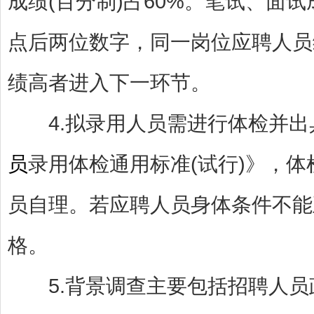
成绩(百分制)占60%。笔试、面
点后两位数字，同一岗位应聘人员
绩高者进入下一环节。
4.拟录用人员需进行体检并出
员
录用体检通用标准(试行)》，
员自理。若应聘人员身体条件不能
格。
5.背景调查主要包括招聘人员