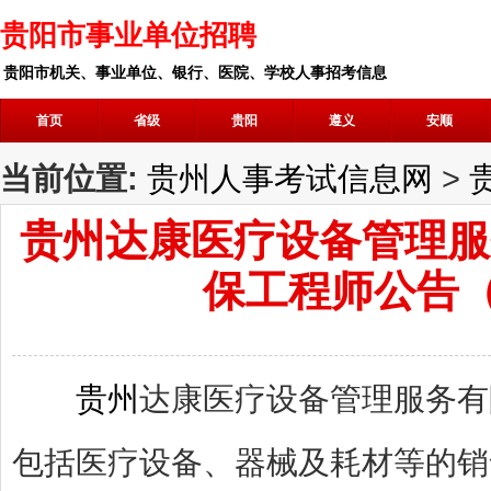
贵阳市事业单位招聘
贵阳市机关、事业单位、银行、医院、学校人事招考信息
首页
省级
贵阳
遵义
安顺
当前位置:
贵州人事考试信息网
>
贵州达康医疗设备管理服
保工程师公告（
贵州
达康医疗设备管理服务有
包括医疗设备、器械及耗材等的销