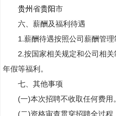
贵州
省
贵阳
市
六、薪酬及福利待遇
1.薪酬待遇按照公司薪酬管理
2.按国家相关规定和公司相关
年假等福利。
七、其他事项
(一)本次招聘不收取任何费用
(二)资格审查贯穿招聘全过程