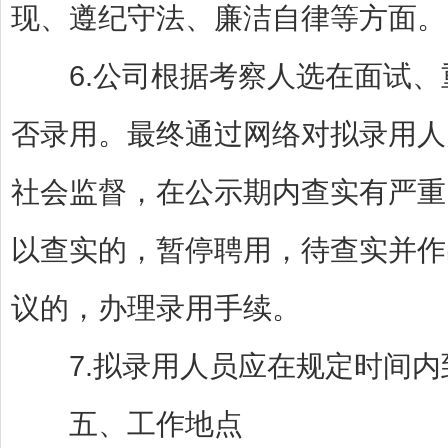
现、遵纪守法、廉洁自律等方面。
6.公司根据考察人选在面试、
否录用。最终通过网络对拟录用人
社会监督，在公示期内查实有严重
以查实的，暂停聘用，待查实并作
议的，办理录用手续。
7.拟录用人员应在规定时间内
五、工作地点