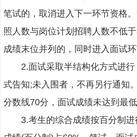
笔试的，取消进入下一环节资格。
照人数与岗位计划招聘人数不低于
成绩末位并列的，同时进入面试环
2.面试采取半结构化方式进行
式告知;未入围者，不再另行通知。
分数线70分，面试成绩未达到最
3.考生的综合成绩按百分制进行