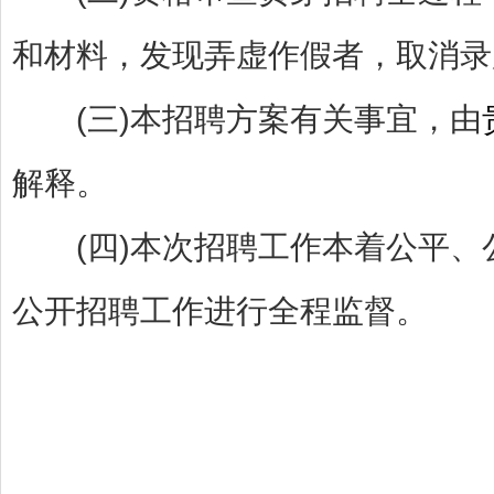
和材料，发现弄虚作假者，取消录
(三)本招聘方案有关事宜，由
解释。
(四)本次招聘工作本着公平、
公开招聘工作进行全程监督。