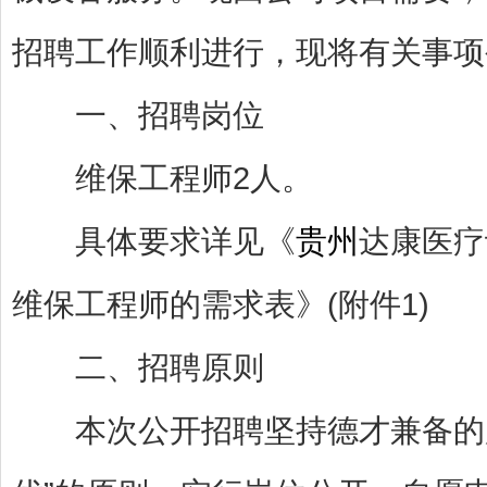
招聘工作顺利进行，现将有关事项
一、招聘岗位
维保工程师2人。
具体要求详见《
贵州
达康医疗
维保工程师的需求表》(附件1)
二、招聘原则
本次公开招聘坚持德才兼备的用