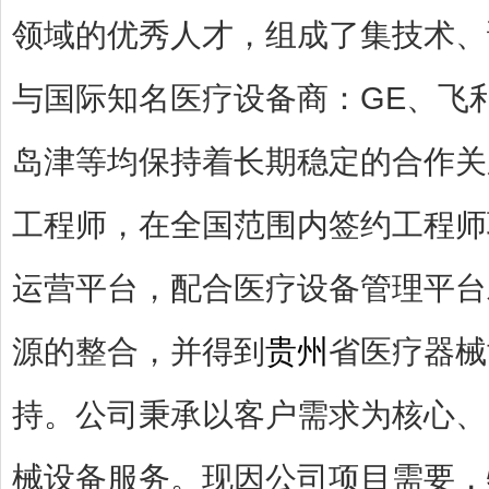
领域的优秀人才，组成了集技术、
与国际知名医疗设备商：GE、飞
岛津等均保持着长期稳定的合作关
工程师，在全国范围内签约工程师
运营平台，配合医疗设备管理平台
源的整合，并得到
贵州
省医疗器械
持。公司秉承以客户需求为核心、
械设备服务。现因公司项目需要，