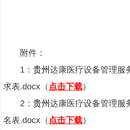
附件：
1：
贵州
达康医疗设备管理服务
求表.docx（
点击下载
）
2：
贵州
达康医疗设备管理服务
名表.docx（
点击下载
）