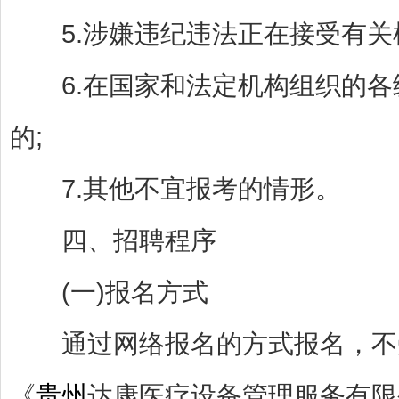
5.涉嫌违纪违法正在接受有关机
6.在国家和法定机构组织的各
的;
7.其他不宜报考的情形。
四、招聘程序
(一)报名方式
通过网络报名的方式报名，不受
《
贵州
达康医疗设备管理服务有限