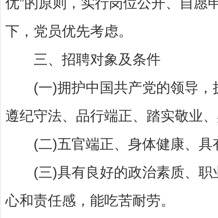
优”的原则，实行岗位公开、自愿
下，党员优先考虑。
三、招聘对象及条件
(一)拥护中国共产党的领导，
遵纪守法、品行端正、踏实敬业、
(二)五官端正、身体健康、具
(三)具有良好的政治素质、职
心和责任感，能吃苦耐劳。