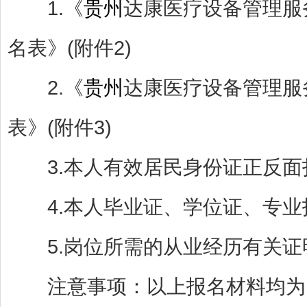
1.《
贵州
达康医疗设备管理服
名表》(附件2)
2.《
贵州
达康医疗设备管理服
表》(附件3)
3.本人有效居民身份证正反面
4.本人毕业证、学位证、专业技
5.岗位所需的从业经历有关证
注意事项：以上报名材料均为电