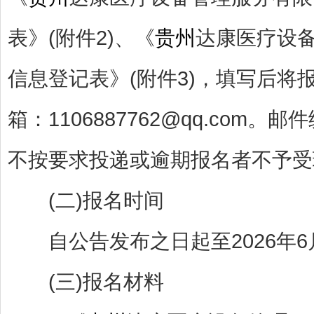
表》(附件2)、《
贵州
达康医疗设备
信息登记表》(附件3)，填写后
箱：1106887762@qq.com
不按要求投递或逾期报名者不予受
(二)报名时间
自公告发布之日起至2026年6
(三)报名材料