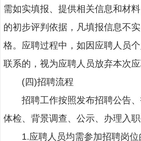
需如实填报、提供相关信息和材料
的初步评判依据，凡填报信息不实
格。应聘过程中，如因应聘人员个
联系的，视为应聘人员放弃本次应
(四)招聘流程
招聘工作按照发布招聘公告、报
体检、背景调查、公示、办理入职
1.应聘人员均需参加招聘岗位的