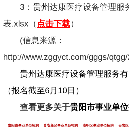
3：
贵州
达康医疗设备管理服务
表.xlsx（
点击下载
）
(信息来源：
http://www.zggyct.com/gggs/qtgg
贵州达康医疗设备管理服务有
（报名截至6月10日）
查看更多关于
贵阳市事业单位
贵阳市事业单位招聘
贵安新区事业单位招聘
南明区事业单位招聘
云岩区