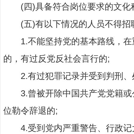
(四)具备符合岗位要求的文化
(五)有以下情况的人员不得招
1.不能坚持党的基本路线，在
的，有过反党反社会言行的;
2.有过犯罪记录并受到判刑、处
3.曾被开除中国共产党党籍或公
位勒令辞退的;
4.受到党内严重警告、行政记大