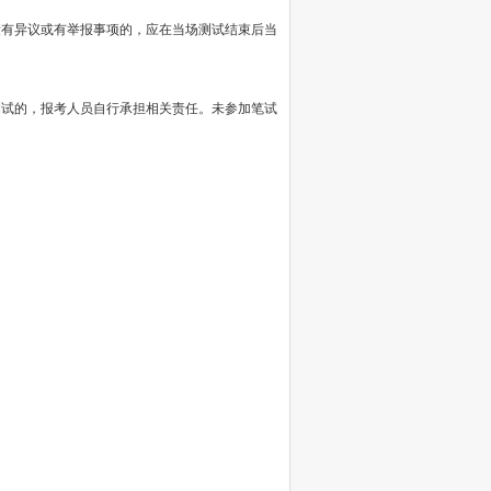
有异议或有举报事项的，应在当场测试结束后当
试的，报考人员自行承担相关责任。未参加笔试