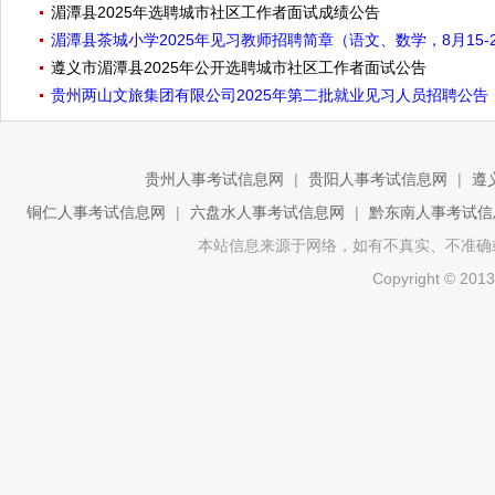
湄潭县2025年选聘城市社区工作者面试成绩公告
湄潭县茶城小学2025年见习教师招聘简章（语文、数学，8月15-
遵义市湄潭县2025年公开选聘城市社区工作者面试公告
贵州两山文旅集团有限公司2025年第二批就业见习人员招聘公告
贵州人事考试信息网
|
贵阳人事考试信息网
|
遵
铜仁人事考试信息网
|
六盘水人事考试信息网
|
黔东南人事考试信
本站信息来源于网络，如有不真实、不准确或侵权
Copyright ©