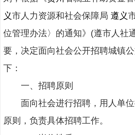
义
市人力资源和社会保障局
遵义
位管理办法〉的通知》(遵市人社通
要，决定面向社会公开招聘城镇公
下：
一、招聘原则
面向社会进行招聘，用人单位按
原则，负责具体招聘工作。