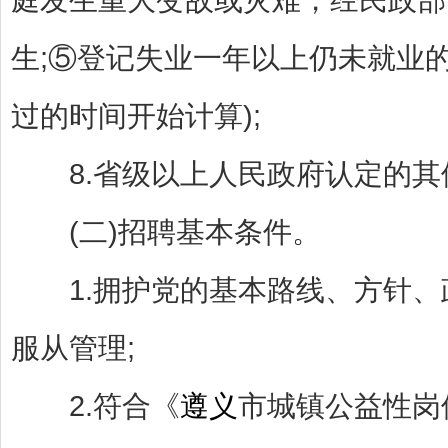
生;⑤登记失业一年以上仍未就业
过的时间开始计算);
8.省级以上人民政府认定的其
(二)招聘基本条件。
1.拥护党的基本路线、方针、
服从管理;
2.符合《
遵义
市城镇公益性岗