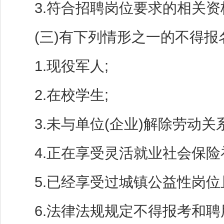
3.符合招聘岗位要求的相关资
(三)有下列情形之一的不得报
1.现役军人;
2.在校学生;
3.未与单位(企业)解除劳动关系
4.正在享受灵活就业社会保险
5.已经享受过城镇公益性岗位
6.法律法规规定不得报考和聘