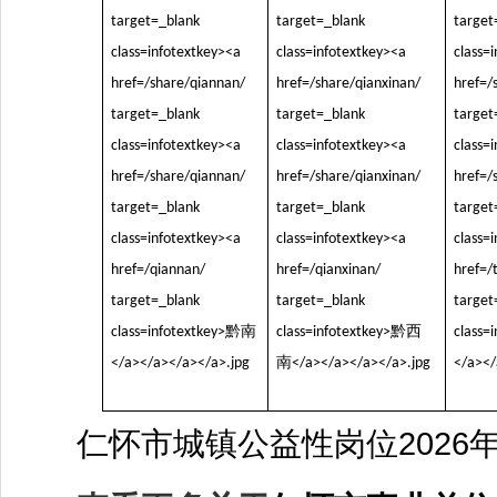
仁怀市城镇公益性岗位2026年