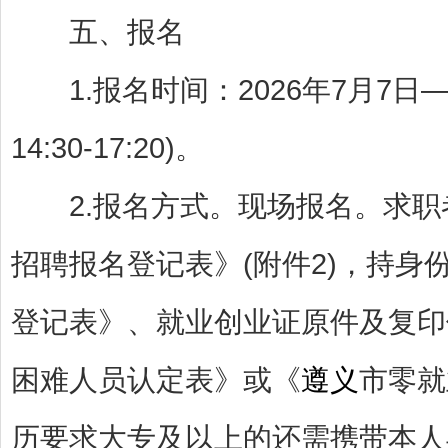
五、报名
1.报名时间：2026年7月7日—202
14:30-17:20)。
2.报名方式。现场报名。求职
招聘报名登记表》(附件2)，持身
登记表》、就业创业证原件及复印
困难人员认定表》或《
遵义
市零就
历要求大专及以上的还需携带本人