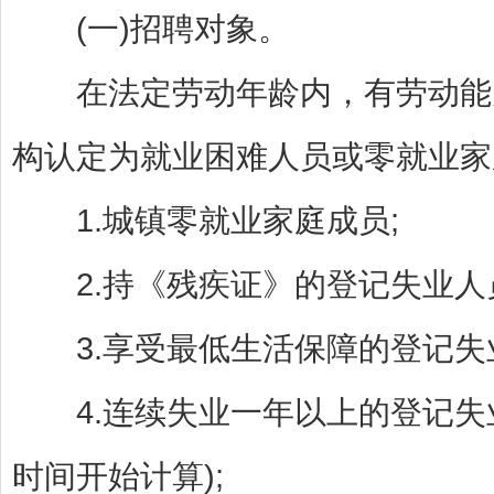
(一)招聘对象。
在法定劳动年龄内，有劳动能
构认定为就业困难人员或零就业家
1.城镇零就业家庭成员;
2.持《残疾证》的登记失业人
3.享受最低生活保障的登记失
4.连续失业一年以上的登记失
时间开始计算);