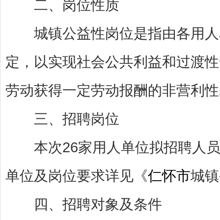
二、岗位性质
城镇公益性岗位是指由各用人单
定，以实现社会公共利益和过渡性
劳动获得一定劳动报酬的非营利性
三、招聘岗位
本次26家用人单位拟招聘人员
单位及岗位要求详见《
仁怀市
城镇
四、招聘对象及条件