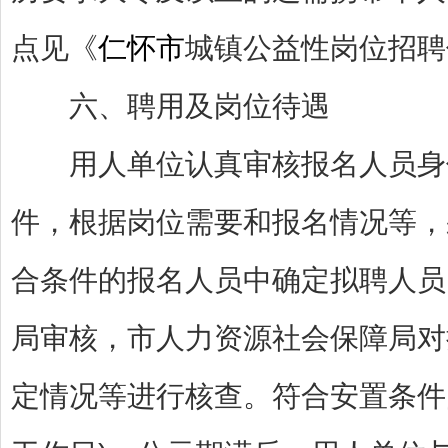
点见《
仁怀市
城镇公益性岗位招聘信
六、聘用及岗位待遇
用人单位认真审核报名人员身份
件，根据岗位需要和报名情况等，
合条件的报名人员中确定拟聘人员
局审核，市人力资源社会保障局对
定情况等进行核查。符合安置条件