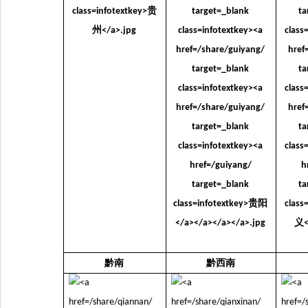
黔南
黔西南