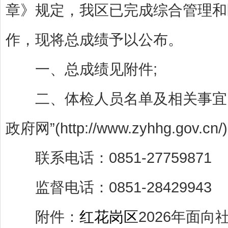
章》规定，我区已完成综合管理和
作，现将总成绩予以公布。
一、总成绩见附件;
二、体检人员名单及相关事宜，
政府网”(http://www.zyhhg.go
联系电话：0851-27759871
监督电话：0851-28429943
附件：
红花岗区
2026年面