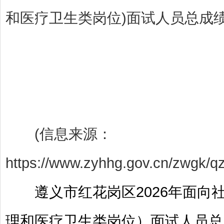
和医疗卫生类岗位)面试人员总成绩.x
(信息来源：
https://www.zyhhg.gov.cn/zwgk/q
遵义市红花岗区2026年面
理和医疗卫生类岗位）面试人员总