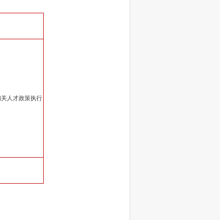
相关人才政策执行