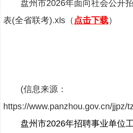
盘州市2026年面向社会公开
表(全省联考).xls（
点击下载
）
(信息来源：
https://www.panzhou.gov.cn/jjpz
盘州市2026年招聘事业单