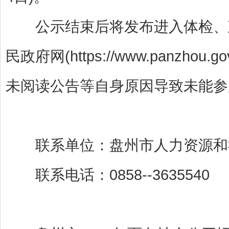
公示结束后将发布进入体检、政
民政府网(https://www.panzh
未阅读公告等自身原因导致未能参
联系单位：盘州市人力资源
联系电话：0858--3635540