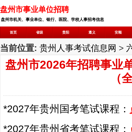
盘州市事业单位招聘
盘州市机关、事业单位、银行、医院、学校人事招考信息
首页
省级
贵阳
遵义
安顺
当前位置:
贵州人事考试信息网
>
盘州市2026年招聘事
（
*2027年
贵州
国考笔试课程：
*2027年
贵州
省考笔试课程：