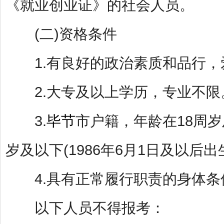
《就业创业证》的社会人员。
(二)资格条件
1.有良好的政治素质和品行，
2.大专及以上学历，专业不限
3.
毕节
市户籍，年龄在18周岁及
岁及以下(1986年6月1日及以后出
4.具有正常履行职责的身体条
以下人员不得报考：