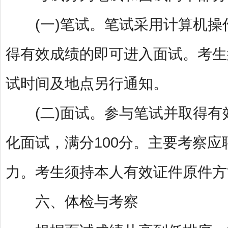
(一)笔试。笔试采用计算机操
得有效成绩的即可进入面试。考生
试时间及地点另行通知。
(二)面试。参与笔试并取得有
化面试，满分100分。主要考察
力。考生须持本人有效证件原件方
六、体检与考察