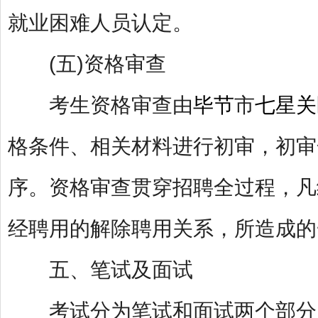
就业困难人员认定。
(五)资格审查
考生资格审查由
毕节
市
七星关
格条件、相关材料进行初审，初审
序。资格审查贯穿招聘全过程，凡
经聘用的解除聘用关系，所造成的
五、笔试及面试
考试分为笔试和面试两个部分