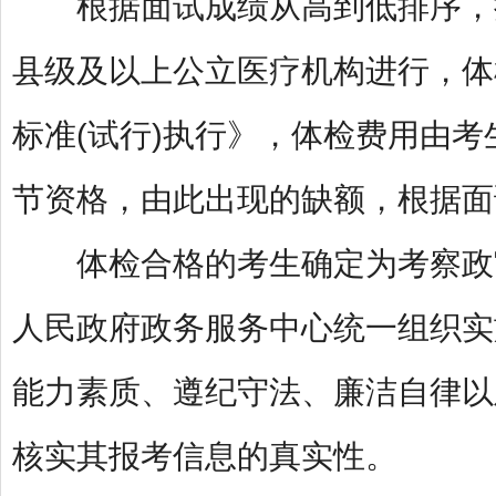
根据面试成绩从高到低排序，按
县级及以上公立医疗机构进行，体
标准(试行)执行》，体检费用由
节资格，由此出现的缺额，根据面
体检合格的考生确定为考察政
人民政府政务服务中心统一组织实
能力素质、遵纪守法、廉洁自律以
核实其报考信息的真实性。