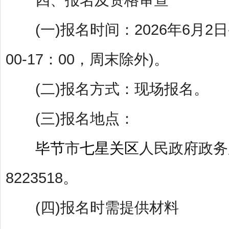
(一)报名时间：2026年6月2日-6
00-17：00，周末除外)。
(二)报名方式：现场报名。
(三)报名地点：
毕节
市
七星关区
人民政府政务服
8223518。
(四)报名时需提供材料