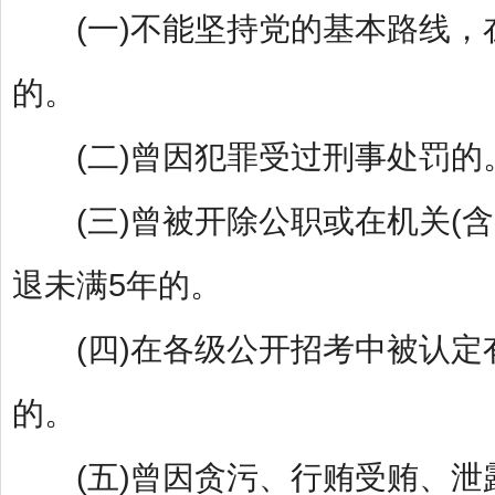
(一)不能坚持党的基本路线，
的。
(二)曾因犯罪受过刑事处罚的
(三)曾被开除公职或在机关(含
退未满5年的。
(四)在各级公开招考中被认定有
的。
(五)曾因贪污、行贿受贿、泄