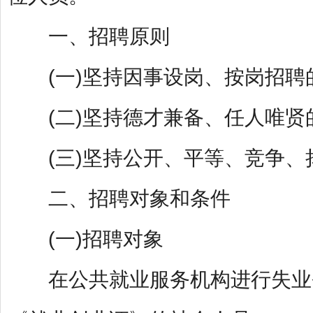
一、招聘原则
(一)坚持因事设岗、按岗招聘
(二)坚持德才兼备、任人唯贤
(三)坚持公开、平等、竞争、
二、招聘对象和条件
(一)招聘对象
在公共就业服务机构进行失业登