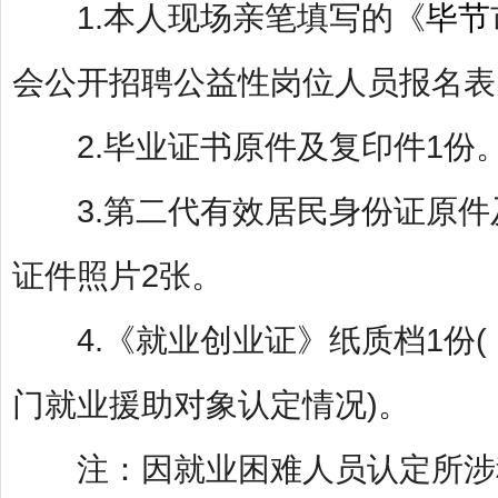
1.本人现场亲笔填写的《
毕节
会公开招聘公益性岗位人员报名表》
2.毕业证书原件及复印件1份
3.第二代有效居民身份证原件及
证件照片2张。
4.《就业创业证》纸质档1份(
门就业援助对象认定情况)。
注：因就业困难人员认定所涉程