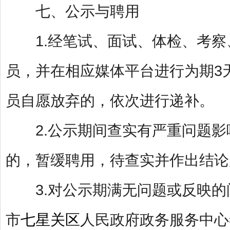
七、公示与聘用
1.经笔试、面试、体检、考察
员，并在相应媒体平台进行为期3
员自愿放弃的，依次进行递补。
2.公示期间查实有严重问题影响
的，暂缓聘用，待查实并作出结论
3.对公示期满无问题或反映的
市
七星关区
人民政府政务服务中心