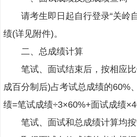
请考生即日起自行登录“关岭自
绩(详见附件)。
二、总成绩计算
笔试、面试结束后，按相应比例
成百分制后)占考试总成绩的60%
绩=笔试成绩÷3×60%+面试成绩×4
笔试、面试和总成绩计算均按“