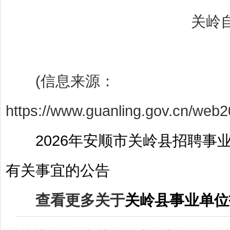
关岭自治
(信息来源：
https://www.guanling.gov.cn/web
2026年安顺市关岭县招聘
有关事宜的公告
查看更多关于
关岭县事业单位