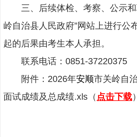
三、后续体检、考察、公示和聘
岭自治县人民政府”网站上进行公
起的后果由考生本人承担。
联系电话：0851-37220375
附件：2026年
安顺
市关岭自
面试成绩及总成绩.xls（
点击下载