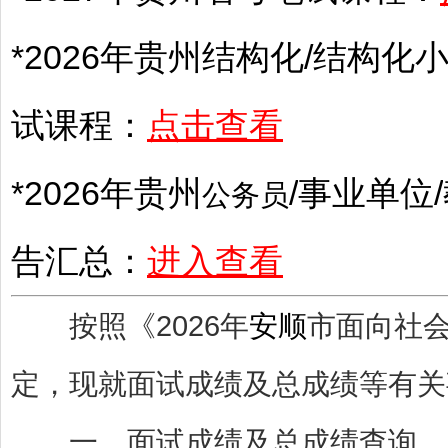
*2026年
贵州
结构化/结构化小
试课程：
点击查看
*2026年
贵州
/
事业单位
/
公务员
告汇总：
进入查看
按照《2026年
安顺
市面向社
定，现就面试成绩及总成绩等有关
一、面试成绩及总成绩查询