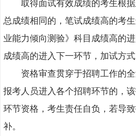
取得面试有效成绩的考生根据总
总成绩相同的，笔试成绩高的考生
业能力倾向测验》科目成绩高的进
成绩高的进入下一环节，加试方式
资格审查贯穿于招聘工作的全过
报考人员进入各个招聘环节的，该
环节资格，考生责任自负，若导致
补。