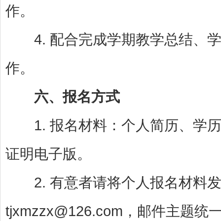
作。
4. 配合完成学期教学总结、学
作。
六、报名方式
1. 报名材料：个人简历、学历
证明电子版。
2. 有意者请将个人报名材料发
tjxmzzx@126.com，邮件主