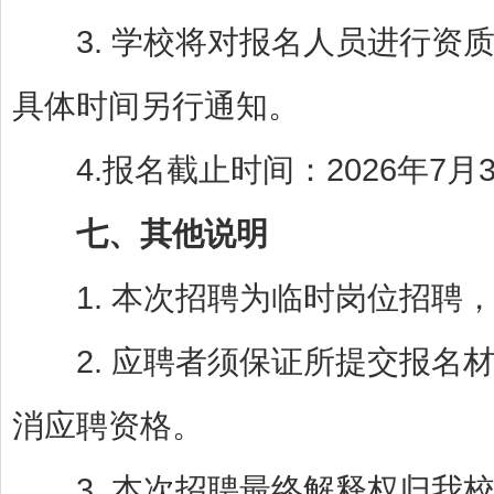
3. 学校将对报名人员进行资质
具体时间另行通知。
4.报名截止时间：2026年7月3
七、其他说明
1. 本次招聘为临时岗位招聘，
2. 应聘者须保证所提交报名材
消应聘资格。
3. 本次招聘最终解释权归我