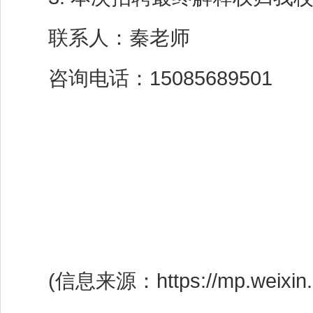
联系人：秦老师
咨询电话：15085689501
(信息来源：https://mp.weixin.qq