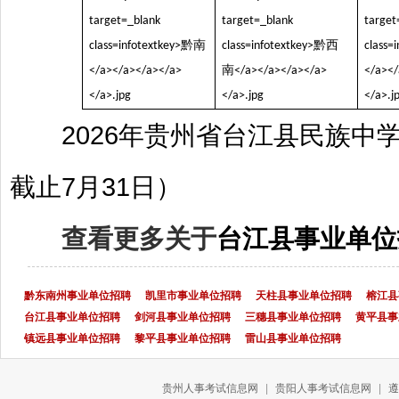
2026年贵州省台江县民族
截止7月31日）
查看更多关于
台江县事业单位
黔东南州事业单位招聘
凯里市事业单位招聘
天柱县事业单位招聘
榕江县
台江县事业单位招聘
剑河县事业单位招聘
三穗县事业单位招聘
黄平县事
镇远县事业单位招聘
黎平县事业单位招聘
雷山县事业单位招聘
贵州人事考试信息网
|
贵阳人事考试信息网
|
遵