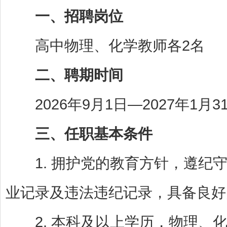
一、招聘岗位
高中物理、化学教师各2名
二、聘期时间
2026年9月1日—2027年1月
三、任职基本条件
1. 拥护党的教育方针，遵纪守
业记录及违法违纪记录，具备良好
2. 本科及以上学历，物理、化