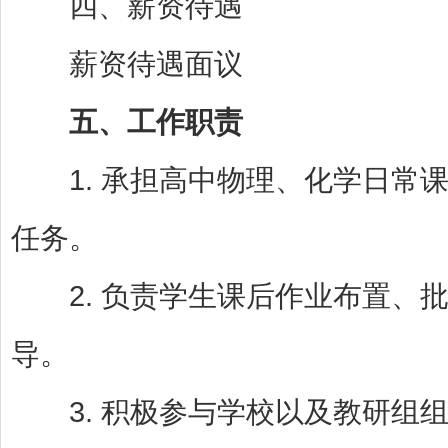
四、薪资待遇
薪资待遇面议
五、工作职责
1. 承担高中物理、化学日常课
任务。
2. 负责学生课后作业布置、批
导。
3. 积极参与学校以及教研组组