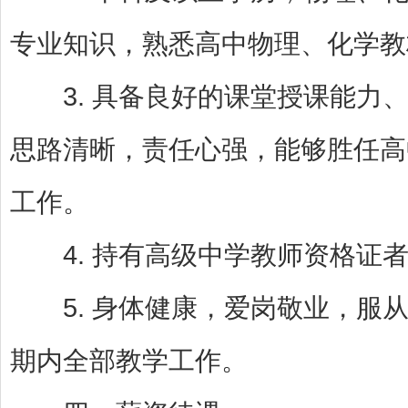
专业知识，熟悉高中物理、化学教
3. 具备良好的课堂授课能力、
思路清晰，责任心强，能够胜任高
工作。
4. 持有高级中学教师资格证者
5. 身体健康，爱岗敬业，服从
期内全部教学工作。