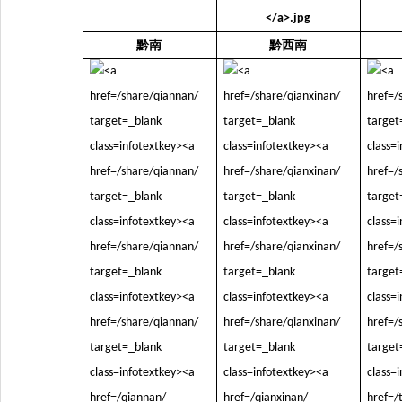
黔南
黔西南