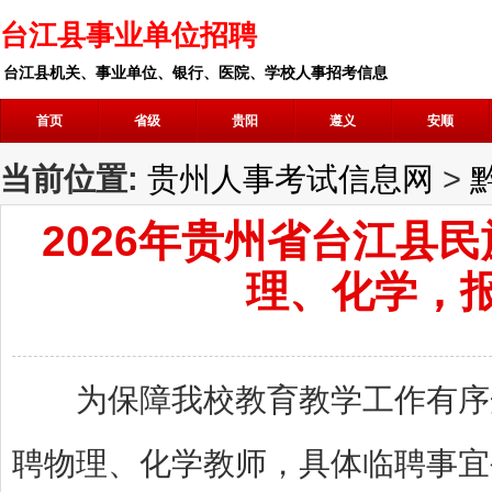
台江县事业单位招聘
台江县机关、事业单位、银行、医院、学校人事招考信息
首页
省级
贵阳
遵义
安顺
当前位置:
贵州人事考试信息网
>
2026年贵州省台江县
理、化学，报
为保障我校教育教学工作有序开
聘物理、化学教师，具体临聘事宜