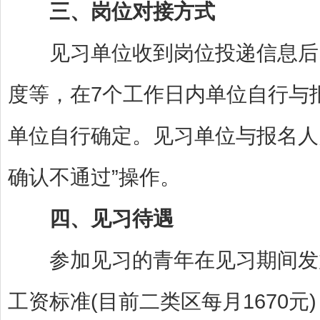
三、岗位对接方式
见习单位收到岗位投递信息后，
度等，在7个工作日内单位自行与
单位自行确定。见习单位与报名人
确认不通过”操作。
四、见习待遇
参加见习的青年在见习期间发放
工资标准(目前二类区每月1670元