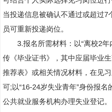
当投递信息被确认不通过或超过7
员可重新投递岗位。
3.报名所需材料：以“离校2年
传《毕业证书》，其中应届毕业生
推荐表》或相关情况材料，在见习
可;以“16-24岁失业青年”身份
公共就业服务机构办理失业登记。