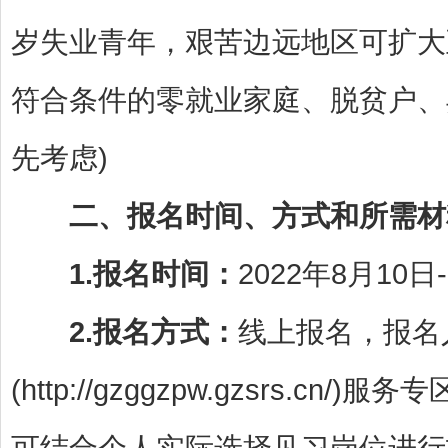
岁失业青年，艰苦边远地区可扩大至
符合条件的零就业家庭、脱贫户、
先考虑)
二、报名时间、方式和所需材
1.报名时间：
2022年8月10日
2.报名方式：
线上报名，报名
(http://gzggzpw.gzsrs
可结合个人实际选择见习岗位进行