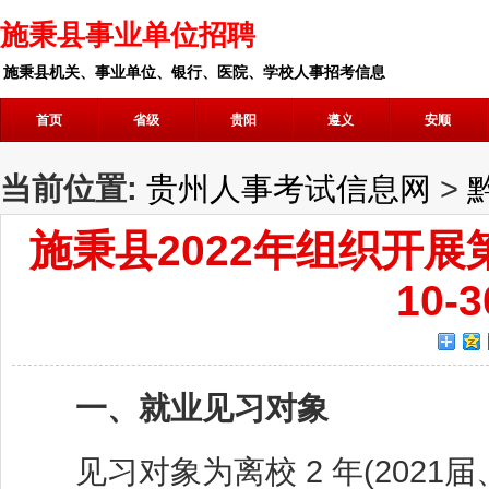
施秉县事业单位招聘
施秉县机关、事业单位、银行、医院、学校人事招考信息
首页
省级
贵阳
遵义
安顺
当前位置:
贵州人事考试信息网
>
施秉县2022年组织开
10
一、就业见习对象
见习对象为离校 2 年(2021届、