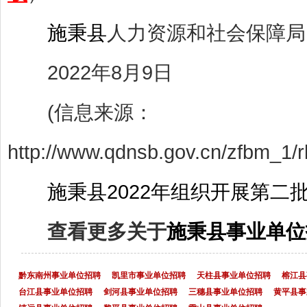
施秉县
人力资源和社会保障局
2022年8月9日
(信息来源：
http://www.qdnsb.gov.cn/zfbm_1/
施秉县2022年组织开展第二批
查看更多关于
施秉县事业单位
黔东南州事业单位招聘
凯里市事业单位招聘
天柱县事业单位招聘
榕江县
台江县事业单位招聘
剑河县事业单位招聘
三穗县事业单位招聘
黄平县事