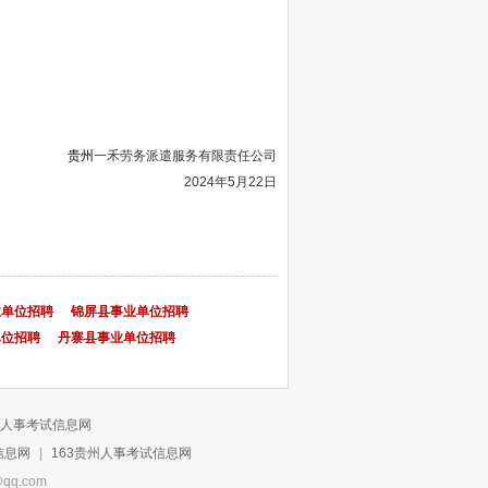
贵州
一禾劳务派遣服务有限责任公司
2024年5月22日
业单位招聘
锦屏县事业单位招聘
单位招聘
丹寨县事业单位招聘
人事考试信息网
信息网
|
163贵州人事考试信息网
q.com