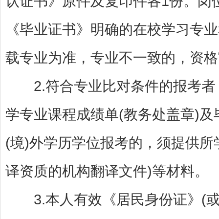
认证书》原件及复印件各1份。岗
《毕业证书》明确的在校学习专业
载专业为准，专业不一致的，资格
2.符合专业比对条件的报考者
学专业课程成绩单(教务处盖章)
(境)外学历学位报考的，须提供
译资质的机构翻译文件)等材料。
3.本人有效《居民身份证》(或