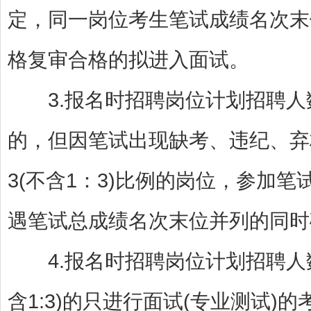
定，同一岗位考生笔试成绩名次末
格复审合格的拟进入面试。
3.报名时招聘岗位计划招聘人数
的，但因笔试出现缺考、违纪、弃
3(不含1：3)比例的岗位，参加
遇笔试总成绩名次末位并列的同时
4.报名时招聘岗位计划招聘人数
含1:3)的只进行面试(专业测试