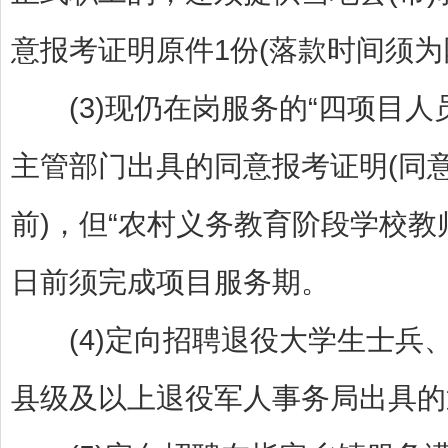
意报考证明原件1份(落款时间须为网
(3)现仍在岗服务的“四项目人员
主管部门出具的同意报考证明(同意
前)，但“农村义务教育阶段学校教师
日前须完成项目服务期。
(4)定向招聘退役大学生士兵、
县级及以上退役军人事务局出具的