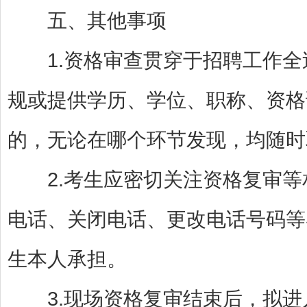
五、其他事项
1.资格审查贯穿于招聘工作全
规或提供学历、学位、职称、资格
的，无论在哪个环节发现，均随时
2.考生应密切关注资格复审等
电话、关闭电话、更改电话号码等
生本人承担。
3.现场资格复审结束后，拟进