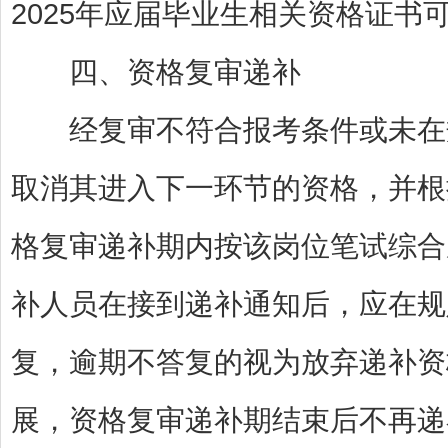
2025年应届毕业生相关资格证书可
四、资格复审递补
经复审不符合报考条件或未在规
取消其进入下一环节的资格，并根
格复审递补期内按该岗位笔试综合
补人员在接到递补通知后，应在规
复，逾期不答复的视为放弃递补资
展，资格复审递补期结束后不再递