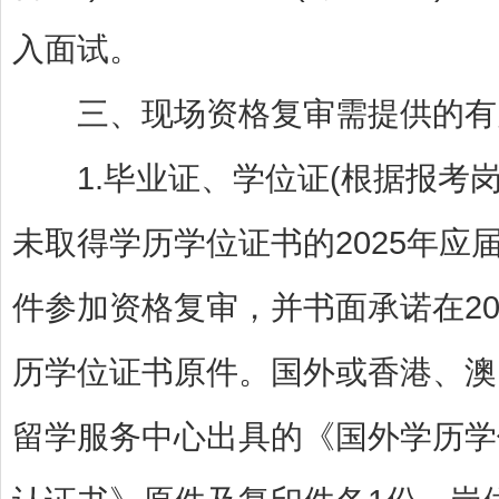
入面试。
三、现场资格复审需提供的有
1.毕业证、学位证(根据报考岗
未取得学历学位证书的2025年
件参加资格复审，并书面承诺在20
历学位证书原件。国外或香港、澳
留学服务中心出具的《国外学历学