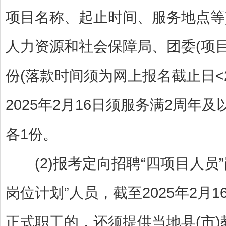
项目名称、起止时间、服务地点等)
人力资源和社会保障局、团委(项目
份(落款时间须为网上报名截止日<20
2025年2月16日须服务满2周年
各1份。
(2)报考定向招聘“四项目人员
岗位计划”人员，截至2025年2
正式职工的，还须提供当地县(市)