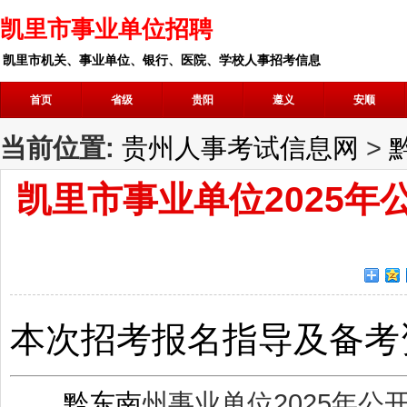
凯里市事业单位招聘
凯里市机关、事业单位、银行、医院、学校人事招考信息
首页
省级
贵阳
遵义
安顺
当前位置:
贵州人事考试信息网
>
凯里市事业单位2025
本次招考报名指导及备考
黔东南
州事业单位2025年