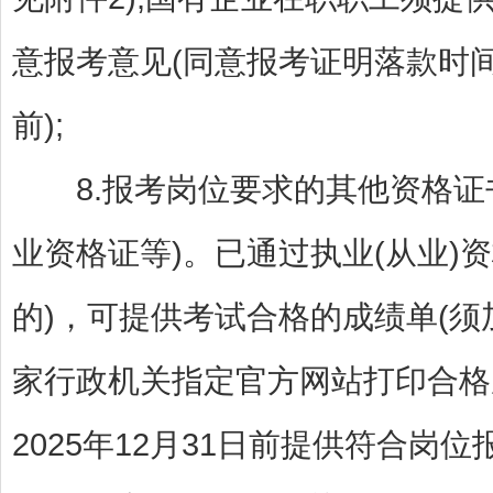
意报考意见(同意报考证明落款时间须
前);
8.报考岗位要求的其他资格证书
业资格证等)。已通过执业(从业)
的)，可提供考试合格的成绩单(
家行政机关指定官方网站打印合格
2025年12月31日前提供符合