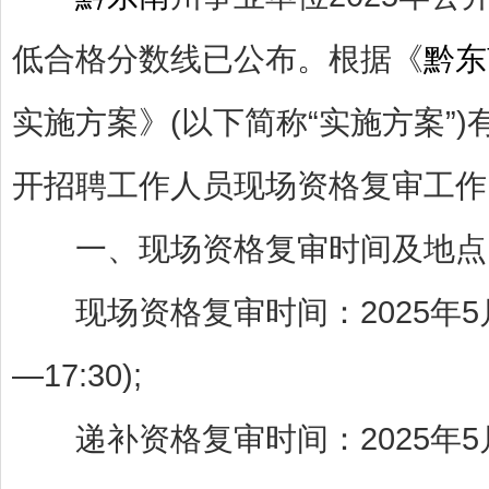
低合格分数线已公布。根据《
黔东
实施方案》(以下简称“实施方案”)
开招聘工作人员现场资格复审工作
一、现场资格复审时间及地点
现场资格复审时间：2025年5月19日—
—17:30);
递补资格复审时间：2025年5月21日—