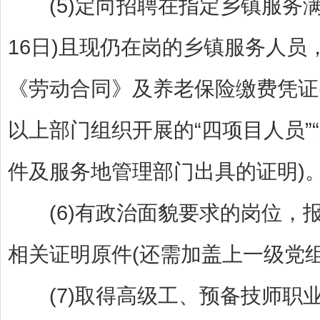
(5)定向招聘在指定乡镇服务满1
16日)且现仍在岗的乡镇服务人员
《劳动合同》及养老保险缴费凭证
以上部门组织开展的“四项目人员”
件及服务地管理部门出具的证明)
(6)有政治面貌要求的岗位，
相关证明原件(还需加盖上一级党组
(7)取得高级工、预备技师职