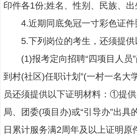
印件各1份;姓名、性别、民族、
4.近期同底免冠一寸彩色证件
5.下列岗位的考生，还须提供
(1)报考定向招聘“四项目人员”
到村(社区)任职计划”(一村一名大
员还须提供以下证明材料：①提供
局、团委(项目办)或“引导办”出具
日累计服务满2周年及以上证明原