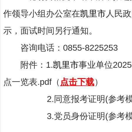
作领导小组办公室在
凯里市
人民政府网
示，面试时间另行通知。
咨询电话：0855-8225253
附件：1.
凯里市
事业单位20
点一览表.pdf（
点击下载
）
2.同意报考证明(参考模板)
3.党员身份证明(参考模板)