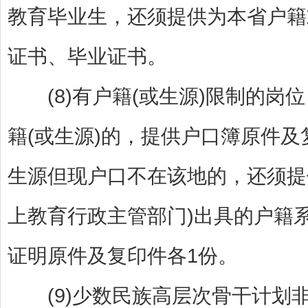
教育毕业生，还须提供为本省户籍
证书、毕业证书。
(8)有户籍(或生源)限制的岗
籍(或生源)的，提供户口簿原件
生源但现户口不在该地的，还须提
上教育行政主管部门)出具的户籍
证明原件及复印件各1份。
(9)少数民族高层次骨干计划