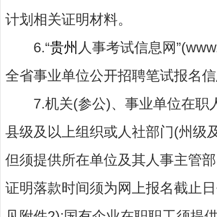
计划相关证明材料。
6.“
贵州
人事考试信息网”(www.g
全省事业单位公开招聘笔试报名信
7.机关(参公)、事业单位在职
县级及以上组织或人社部门(州级
但须提供所在单位及其人事主管部
证明落款时间须为网上报名截止日<
见附件2);国有企业在职职工须