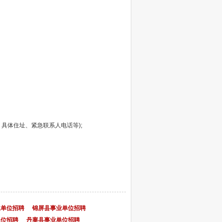
具体住址、紧急联系人电话等);
业单位招聘
锦屏县事业单位招聘
单位招聘
丹寨县事业单位招聘