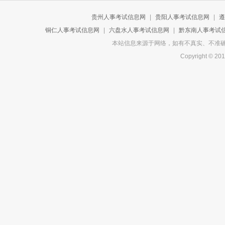
贵州人事考试信息网
|
贵阳人事考试信息网
|
遵
铜仁人事考试信息网
|
六盘水人事考试信息网
|
黔东南人事考试
本站信息来源于网络，如有不真实、不准确或侵
Copyright 