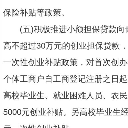
保险补贴等政策。
(五)积极推进小额担保贷款向
高不超过30万元的创业担保贷款
一次性创业补贴政策，对首次创办
个体工商户自工商登记注册之日起
高校毕业生、就业困难人员、农民
5000元创业补贴。另高校毕业生