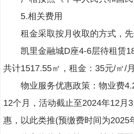
5.相关费用
租金采取按月收取的方式，先
凯里金融城D座4-6层待租赁18套，
共计1517.55㎡，租金：35元/
物业服务优惠政策：物业费4.2
12个月，活动截止至2024年12月
惠，以此类推(预缴费时间为2025