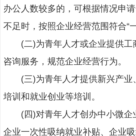
办公人数较多的，可根据情况申请
不足时，按照企业经营范围符合“
(二)为青年人才或企业提供工
咨询服务，规范企业经营行为。
(三)为青年人才提供新兴产业
培训和就业创业等培训。
(四)对青年人才创办中小微企
企业一次性吸纳就业补贴、企业吸