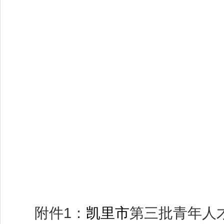
附件1：
凯里市
第三批青年人