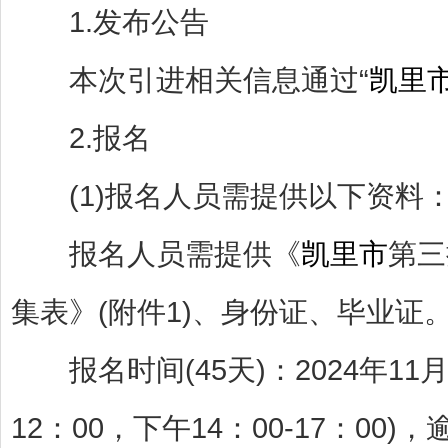
1.发布公告
本次引进相关信息通过“
凯里
2.报名
(1)报名人员需提供以下资料
报名人员需提供《
凯里市
第三
集表》(附件1)、身份证、毕业证
报名时间(45天)：2024年11月1
12：00，下午14：00-17：00