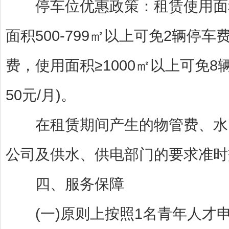
停车位优惠政策：租赁使用面积3
面积500-799㎡以上可免2辆停车
费，使用面积≥1000㎡以上可免
50元/月)。
在租赁期间产生的物管费、水电
公司及供水、供电部门的要求准时
四、服务保障
(一)原则上按照1名青年人才申