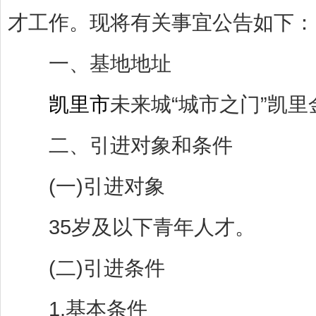
才工作。现将有关事宜公告如下：
一、基地地址
凯里市
未来城“城市之门”凯里
二、引进对象和条件
(一)引进对象
35岁及以下青年人才。
(二)引进条件
1.基本条件