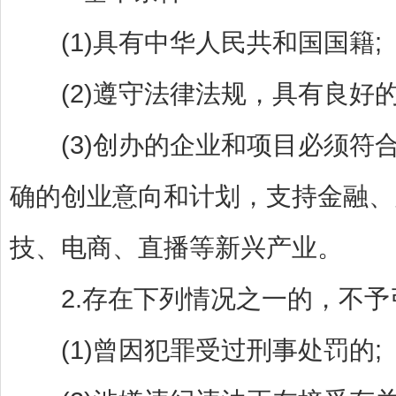
(1)具有中华人民共和国国籍;
(2)遵守法律法规，具有良好的
(3)创办的企业和项目必须符
确的创业意向和计划，支持金融、
技、电商、直播等新兴产业。
2.存在下列情况之一的，不予
(1)曾因犯罪受过刑事处罚的;