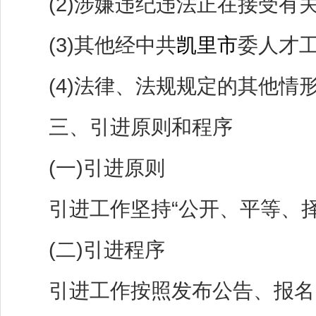
(2)涉嫌违纪违法正在接受有关
(3)其他经中共
凯里市
委人才
(4)法律、法规规定的其他情
三、引进原则和程序
(一)引进原则
引进工作坚持“公开、平等、择
(二)引进程序
引进工作按照发布公告、报名、