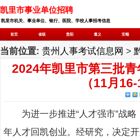
凯里市事业单位招聘
凯里市机关、事业单位、银行、医院、学校人事招考信息
首页
省级
贵阳
遵义
安顺
当前位置:
贵州人事考试信息网
>
2024年凯里市第三批
（11月16
为进一步推进“人才强市”战略
年人才回凯创业。经研究，决定开