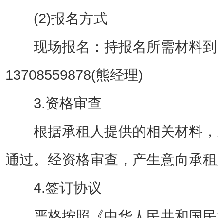
(2)报名方式
现场报名：持报名所需材料到
13708559878(熊经理)
3.资格审查
根据承租人提供的相关材料，对
通过。经资格审查，产生意向承租
4.签订协议
严格按照《中华人民共和国民