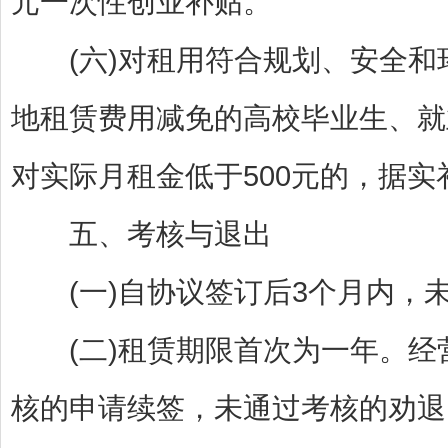
元一次性创业补贴。
(六)对租用符合规划、安全和
地租赁费用减免的高校毕业生、就
对实际月租金低于500元的，据
五、考核与退出
(一)自协议签订后3个月内，
(二)租赁期限首次为一年。经
核的申请续签，未通过考核的劝退