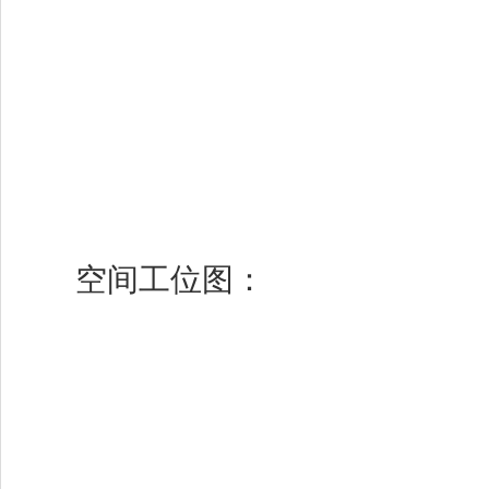
空间工位图：