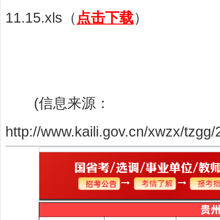
11.15.xls（
点击下载
）
(信息来源：
http://www.kaili.gov.cn/xwzx/tzg