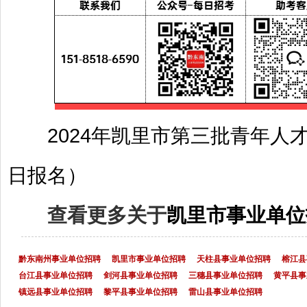
2024年凯里市第三批青年人才
日报名）
查看更多关于
凯里市事业单位
黔东南州事业单位招聘
凯里市事业单位招聘
天柱县事业单位招聘
榕江县
台江县事业单位招聘
剑河县事业单位招聘
三穗县事业单位招聘
黄平县事
镇远县事业单位招聘
黎平县事业单位招聘
雷山县事业单位招聘