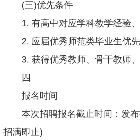
(三)优先条件
1. 有高中对应学科教学经验、
2. 应届优秀师范类毕业生优先
3. 获得优秀教师、骨干教师、
四
报名时间
本次招聘报名截止时间：发布招聘
招满即止)