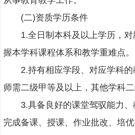
(二)资质学历条件
1.全日制本科及以上学历，对
握本学科课程体系和教学重难点。
2.持有相应学段、对应学科的
师需二级甲等及以上，其他学科二
3.具备良好的课堂驾驭能力、
完成备课、授课、作业批改、培优