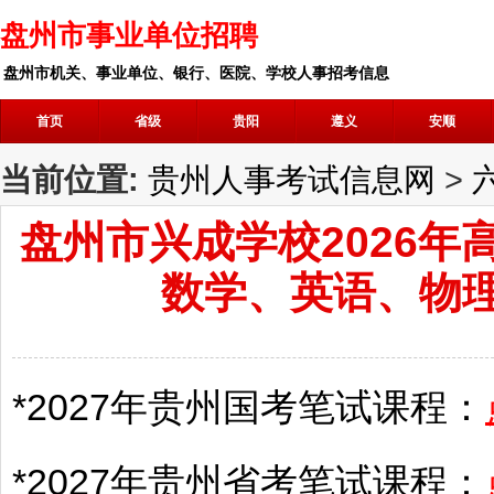
盘州市事业单位招聘
盘州市机关、事业单位、银行、医院、学校人事招考信息
首页
省级
贵阳
遵义
安顺
当前位置:
贵州人事考试信息网
>
盘州市兴成学校2026
数学、英语、物理
*2027年
贵州
国考笔试课程：
*2027年
贵州
省考笔试课程：