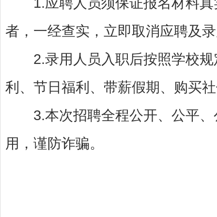
1.应聘人员须保证报名材料真
者，一经查实，立即取消应聘及录
2.录用人员入职后按照学校规
利、节日福利、带薪假期、购买社
3.本次招聘全程公开、公平、
用，谨防诈骗。