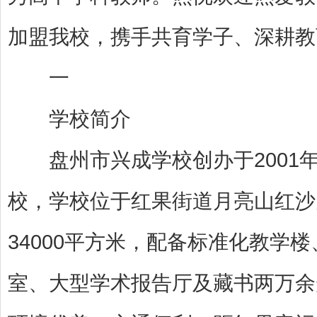
加盟我校，携手共育学子、深耕教
一
学校简介
盘州市兴成学校创办于2001
校，学校位于红果街道月亮山红沙
34000平方米，配备标准化教学
室、大型学术报告厅及藏书两万余