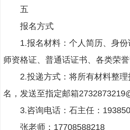
五
报名方式
1.报名材料：个人简历、身份
师资格证、普通话证书、各类荣誉
2.投递方式：将所有材料整理打
名，发送至指定邮箱2732873219@
3.咨询电话：石主任：1938505
张老师：17708588218