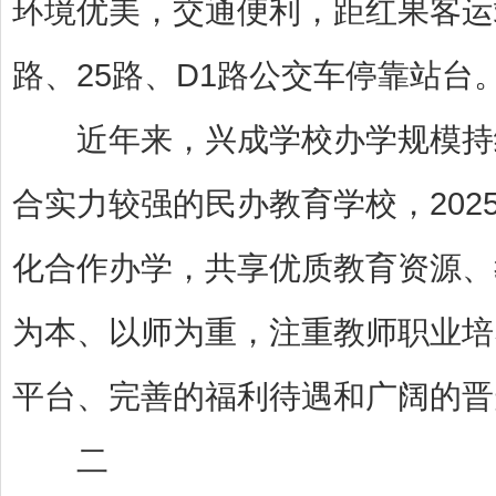
环境优美，交通便利，距红果客运站2
路、25路、D1路公交车停靠站台
近年来，兴成学校办学规模持续
合实力较强的民办教育学校，202
化合作办学，共享优质教育资源、
为本、以师为重，注重教师职业培
平台、完善的福利待遇和广阔的晋
二