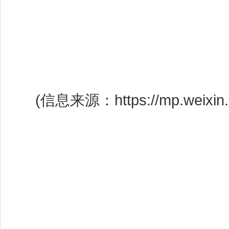
(信息来源：https://mp.weixin.q