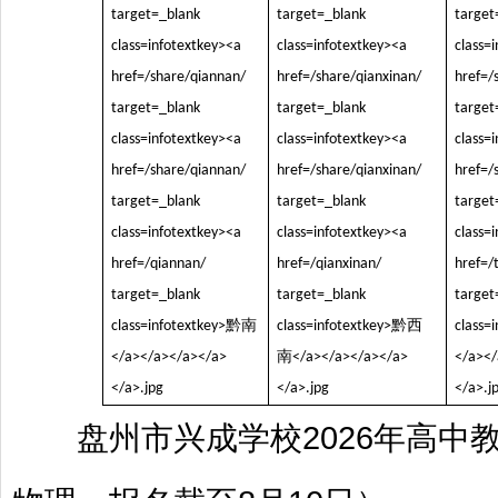
盘州市兴成学校2026年高