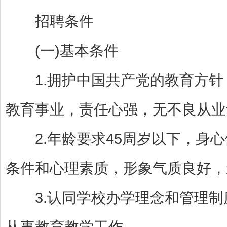
招聘条件
(一)基本条件
1.拥护中国共产党的教育方针
教育事业，责任心强，无不良从业
2.年龄要求45周岁以下，身心
条件和心理素质，形象气质良好，
3.认同学校办学理念和管理制
从事教育教学工作。