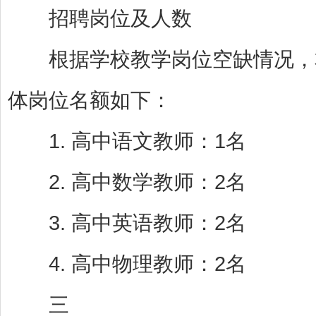
招聘岗位及人数
根据学校教学岗位空缺情况，本
体岗位名额如下：
1. 高中语文教师：1名
2. 高中数学教师：2名
3. 高中英语教师：2名
4. 高中物理教师：2名
三