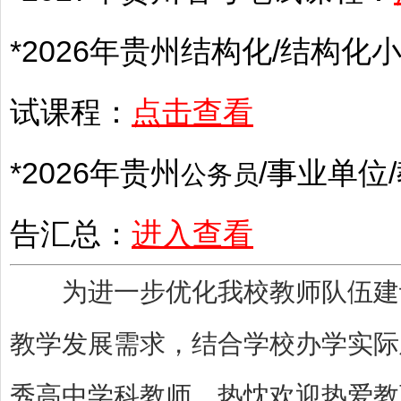
*2026年
贵州
结构化/结构化小
试课程：
点击查看
*2026年
贵州
/
事业单位
/
公务员
告汇总：
进入查看
为进一步优化我校教师队伍建设
教学发展需求，结合学校办学实际
秀高中学科教师。热忱欢迎热爱教