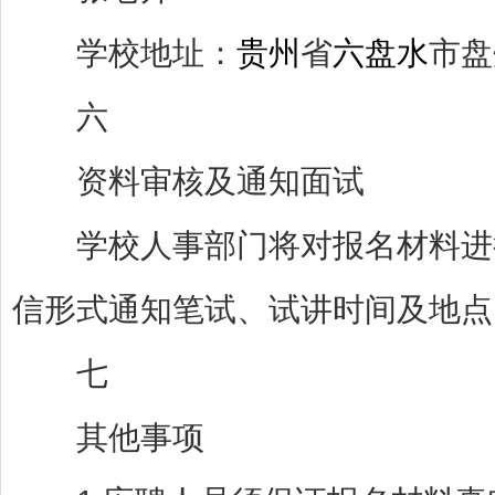
学校地址：
贵州
省
六盘水
市盘
六
资料审核及通知面试
学校人事部门将对报名材料进行
信形式通知笔试、试讲时间及地点
七
其他事项