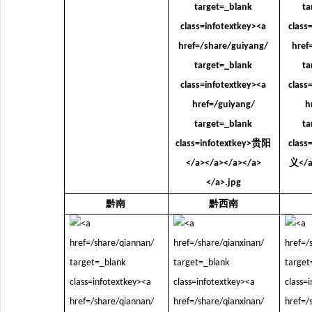
黔南
黔西南