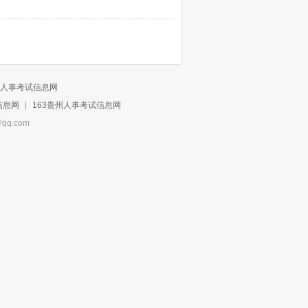
人事考试信息网
信息网
|
163贵州人事考试信息网
q.com