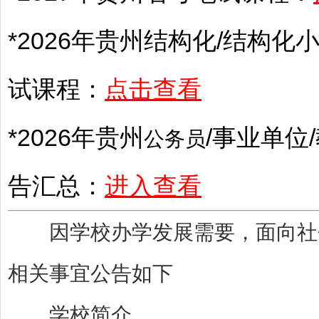
*2026年
贵州
结构化/结构化小
试课程：
点击查看
*2026年
贵州
/
事业单位
/
公务员
告汇总：
进入查看
因学校办学发展需要，面向社会
相关事宜公告如下
学校简介