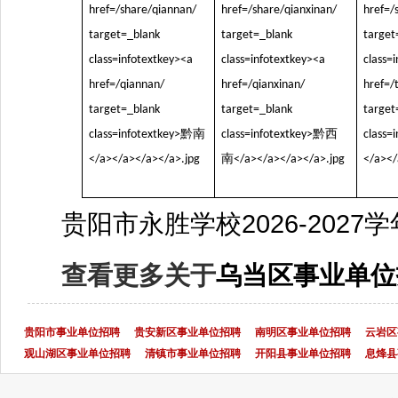
贵阳市永胜学校2026-20
查看更多关于
乌当区事业单位
贵阳市事业单位招聘
贵安新区事业单位招聘
南明区事业单位招聘
云岩区
观山湖区事业单位招聘
清镇市事业单位招聘
开阳县事业单位招聘
息烽县