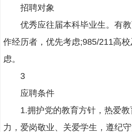
招聘对象
优秀应往届本科毕业生。有教育
作经历者，优先考虑;985/211
虑。
3
应聘条件
1.拥护党的教育方针，热爱教
力，爱岗敬业、关爱学生，遵纪守