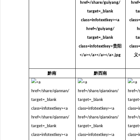
黔南
黔西南