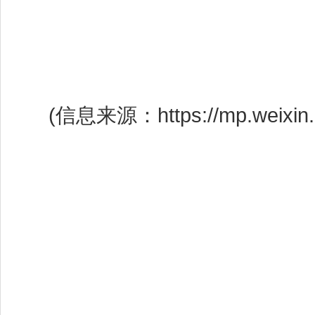
(信息来源：https://mp.weixin.q