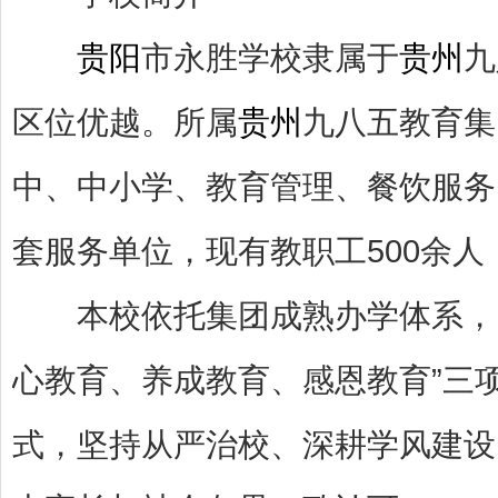
贵阳
市永胜学校隶属于
贵州
九
区位优越。所属
贵州
九八五教育集
中、中小学、教育管理、餐饮服务
套服务单位，现有教职工500余人
本校依托集团成熟办学体系，以
心教育、养成教育、感恩教育”三
式，坚持从严治校、深耕学风建设