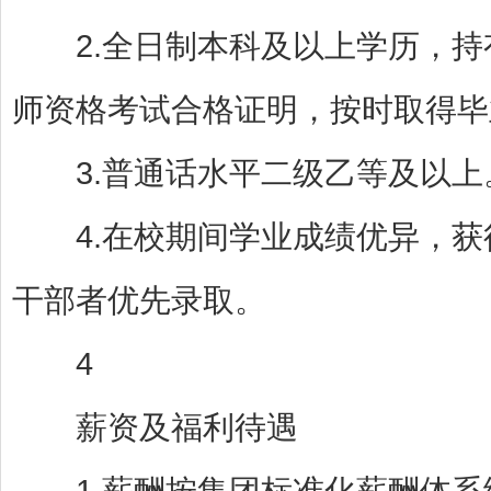
2.全日制本科及以上学历，持
师资格考试合格证明，按时取得毕
3.普通话水平二级乙等及以上
4.在校期间学业成绩优异，获
干部者优先录取。
4
薪资及福利待遇
1.薪酬按集团标准化薪酬体系