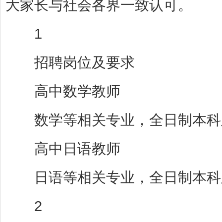
大家长与社会各界一致认可。
1
招聘岗位及要求
高中数学教师
数学等相关专业，全日制本科及
高中日语教师
日语等相关专业，全日制本科及
2