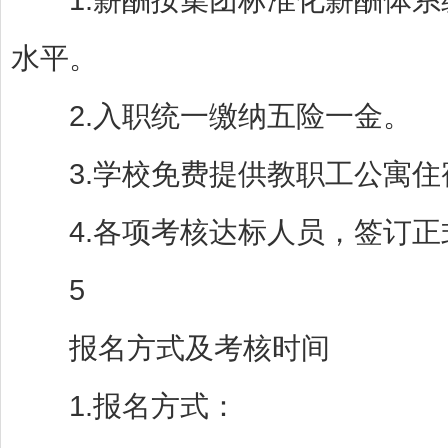
水平。
2.入职统一缴纳五险一金。
3.学校免费提供教职工公寓住
4.各项考核达标人员，签订正
5
报名方式及考核时间
1.报名方式：