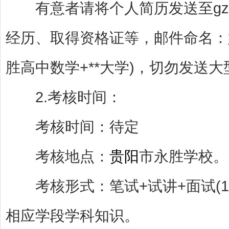
有意者请将个人简历发送至gz985
经历、取得资格证等，邮件命名：姓
胜高中数学+**大学)，切勿发送
2.考核时间：
考核时间：待定
考核地点：
贵阳
市永胜学校。
考核形式：笔试+试讲+面试(1
相应学段学科知识。