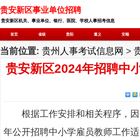
贵安新区事业单位招聘
贵安新区机关、事业单位、银行、医院、学校人事招考信息
首页
省级
贵阳
遵义
安顺
当前位置:
贵州人事考试信息网
>
贵安新区2024年招聘
根据工作安排和相关程序，因个
年公开招聘中小学雇员教师工作适