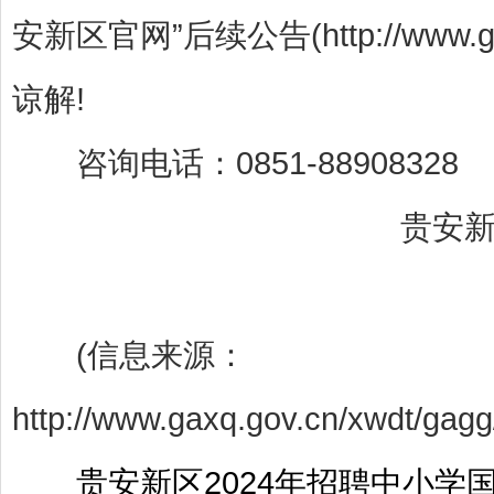
安新区官网”后续公告(http://www
谅解!
咨询电话：0851-88908328
贵安新区
(信息来源：
http://www.gaxq.gov.cn/xwdt/gag
贵安新区2024年招聘中小