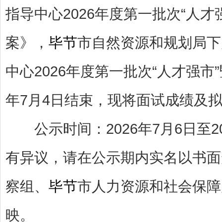
指导中心2026年度第一批次“人
案》，
毕节
市自然资源和规划局下
中心2026年度第一批次“人才强市
年7月4日结束，现将面试成绩及拟
公示时间：2026年7月6日至2
有异议，请在公示期内实名以书面
察组、
毕节
市人力资源和社会保障
映。