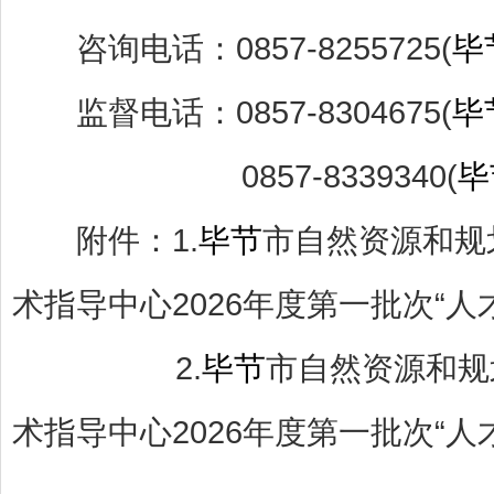
咨询电话：0857-8255725(
毕
监督电话：0857-8304675(
毕
0857-8339340(
毕
附件：1.
毕节
市自然资源和规
术指导中心2026年度第一批次“人才
2.
毕节
市自然资源和规
术指导中心2026年度第一批次“人才