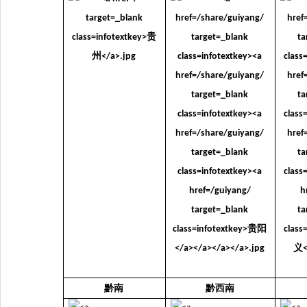
黔南
黔西南