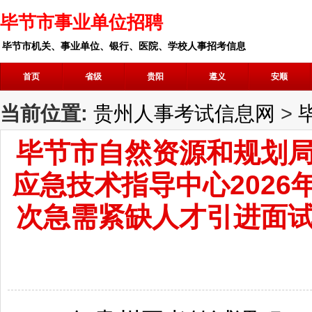
毕节市事业单位招聘
毕节市机关、事业单位、银行、医院、学校人事招考信息
首页
省级
贵阳
遵义
安顺
当前位置:
贵州人事考试信息网
>
毕节市自然资源和规划
应急技术指导中心2026
次急需紧缺人才引进面