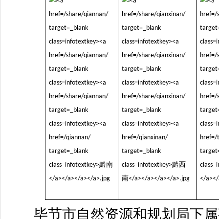
毕节市自然资源和规划局下属