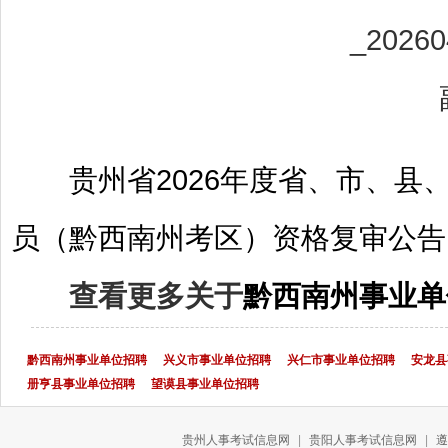
贵州省2026年度省、市、
员（黔西南州考区）资格复审公告
查看更多关于
黔西南州事业单
黔西南州事业单位招聘
兴义市事业单位招聘
兴仁市事业单位招聘
安龙县
册亨县事业单位招聘
望谟县事业单位招聘
贵州人事考试信息网
|
贵阳人事考试信息网
|
遵