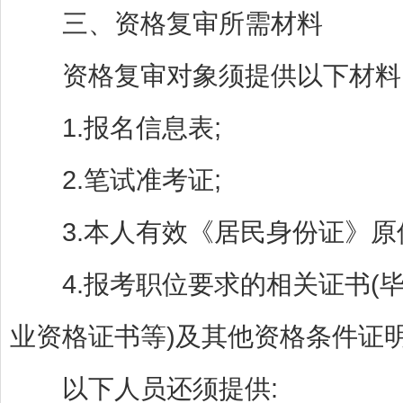
三、资格复审所需材料
资格复审对象须提供以下材料
1.报名信息表;
2.笔试准考证;
3.本人有效《居民身份证》原
4.报考职位要求的相关证书(
业资格证书等)及其他资格条件证
以下人员还须提供: