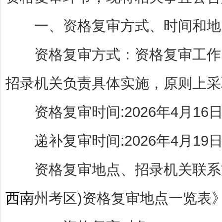
一、资格复审方式、时间和地
资格复审方式：资格复审工作
招录机关负责具体实施，原则上采
资格复审时间:2026年4月16日至18
递补复审时间:2026年4月19日至20
资格复审地点、招录机关联系
西南
州考区)资格复审地点一览表》