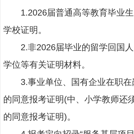
1.2026届普通高等教育毕业
学校证明。
2.非2026届毕业的留学回国
学位等有关证明材料。
3.事业单位、国有企业在职在
的同意报考证明(中、小学教师还
的同意报考证明)。
4.报考定向招录“服务基层项目人