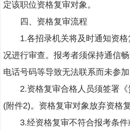
定该职位资格复审对象。
四、资格复审流程
1.各招录机关将及时通知资格复
况进行审查。报考者须保持通信畅
电话号码等导致无法联系而未参加
2.资格复审合格人员须签署《
(附件2)。资格复审对象放弃资格
3.经资格复审不符合报考条件或