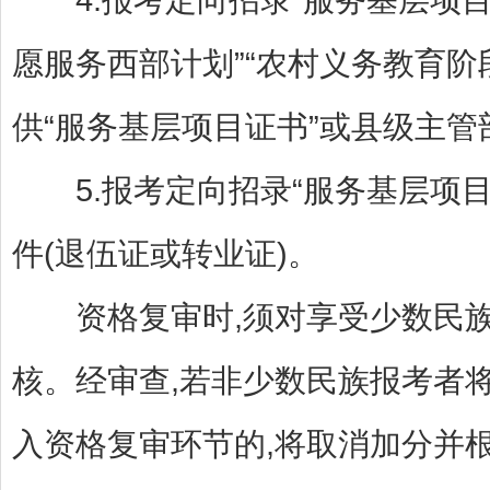
愿服务西部计划”“农村义务教育阶
供“服务基层项目证书”或县级主
5.报考定向招录“服务基层项目
件(退伍证或转业证)。
资格复审时,须对享受少数民族
核。经审查,若非少数民族报考者
入资格复审环节的,将取消加分并