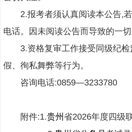
2.报考者须认真阅读本公告,若
电话。因未阅读公告而导致的一切
3.资格复审工作接受同级纪检监
假、徇私舞弊等行为。
咨询电话:0859—3233780
附件:1.
贵州
省2026年度四级联