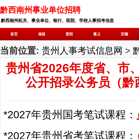
黔西南州事业单位招聘
黔西南州机关、事业单位、银行、医院、学校人事招考信息
首页
省级
贵阳
遵义
安顺
当前位置:
贵州人事考试信息网
>
贵州省2026年度省、
公开招录公务员（黔
*2027年
贵州
国考笔试课程：
*2027年
贵州
省考笔试课程：