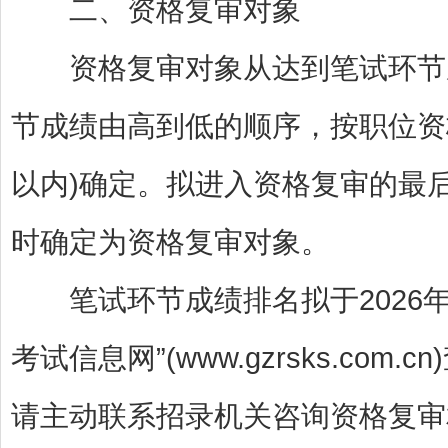
二、资格复审对象
资格复审对象从达到笔试环节成
节成绩由高到低的顺序，按职位资格
以内)确定。拟进入资格复审的最
时确定为资格复审对象。
笔试环节成绩排名拟于2026年4
考试信息网”(www.gzrsks.c
请主动联系招录机关咨询资格复审