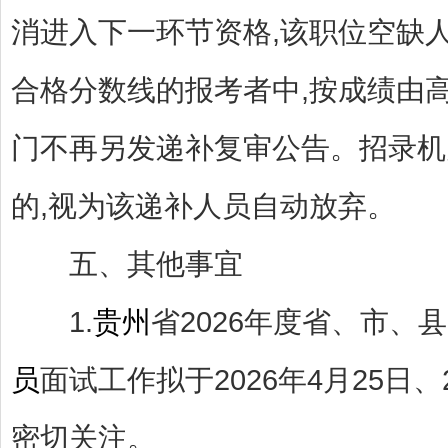
消进入下一环节资格,该职位空缺
合格分数线的报考者中,按成绩由
门不再另发递补复审公告。招录机
的,视为该递补人员自动放弃。
五、其他事宜
1.
贵州
省2026年度省、市
员
面试工作拟于2026年4月25日
密切关注。