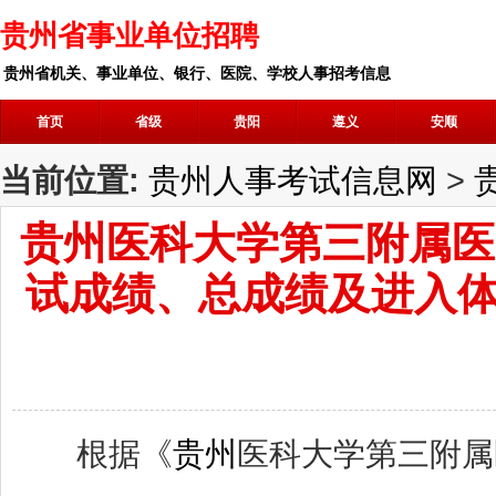
贵州省事业单位招聘
贵州省机关、事业单位、银行、医院、学校人事招考信息
首页
省级
贵阳
遵义
安顺
当前位置:
贵州人事考试信息网
>
贵州医科大学第三附属医
试成绩、总成绩及进入
根据《
贵州
医科大学第三附属