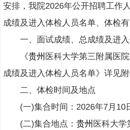
安排，我院2026年公开招聘工
成绩及进入体检人员名单、体检有
一、面试成绩、总成绩及进入
《
贵州
医科大学第三附属医院
成绩及进入体检人员名单》详见附
二、体检时间及地点
(一)集合时间：2026年7月10日(
(二)集合地点：
贵州
医科大学