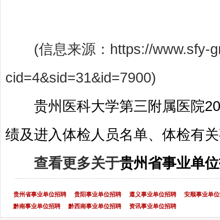
(信息来源：https://www.sfy-gmc.
cid=4&sid=31&id=7900)
贵州医科大学第三附属医院2
绩及进入体检人员名单、体检有关
查看更多关于
贵州省事业单位
贵州省事业单位招聘
贵阳事业单位招聘
遵义事业单位招聘
安顺事业单位
黔南事业单位招聘
黔西南事业单位招聘
资讯事业单位招聘