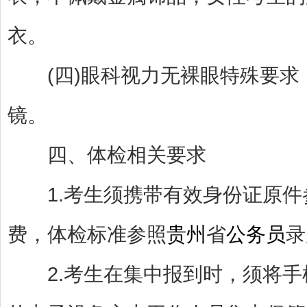
衣。
(四)眼科视力无裸眼特殊要求
镜。
四、体检相关要求
1.考生须携带有效身份证原件
费，体检标准参照
贵州
省
公务员
录
2.考生在集中报到时，须将手