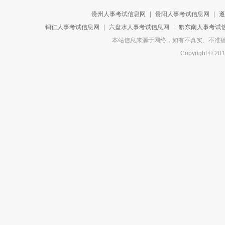
贵州人事考试信息网
|
贵阳人事考试信息网
|
遵
铜仁人事考试信息网
|
六盘水人事考试信息网
|
黔东南人事考试
本站信息来源于网络，如有不真实、不准确或侵
Copyright 