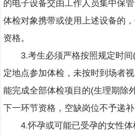
的电子设备交由工作人员集中保管
体检对象携带或使用上述设备的，
资格。
3.考生必须严格按照规定时间(202
定地点参加体检，未按时到场者视
能完成全部体检项目的(生理期除
下一环节资格，空缺岗位不予递补
4.怀孕或可能已受孕的女性体