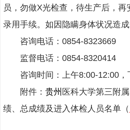
员，勿做X光检查，待生产后，再
录用手续。如因隐瞒身体状况造成
咨询电话：0854-8323669
监督电话：0854-8320414
咨询时间：上午8:00-12:00，下午1
附件：
贵州
医科大学第三附属
绩、总成绩及进入体检人员名单（