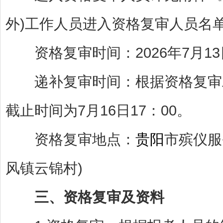
外)工作人员进入资格复审人员名
资格复审时间：2026年7月13日至7
递补复审时间：根据资格复审工
截止时间为7月16日17：00。
资格复审地点：
贵阳
市殡仪服
风镇云锦村)
三
、资格复审
及
资料