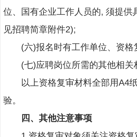
位、国有企业工作人员的, 须提供
见招聘简章附件2);
(六)报名时有工作单位、资格复
(七)应聘岗位所需的其他相关
以上资格复审材料全部用A4纸
验。
四、其他注意事项
1.资格复审对象须关注资格复