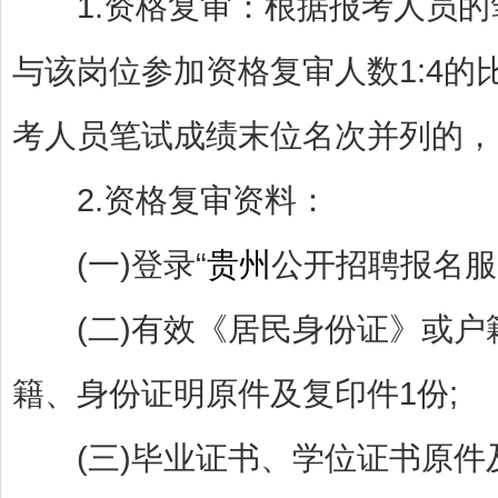
1.资格复审：根据报考人员的
与该岗位参加资格复审人数1:4
考人员笔试成绩末位名次并列的，
2.资格复审资料：
(一)登录“
贵州
公开招聘报名服
(二)有效《居民身份证》或户
籍、身份证明原件及复印件1份;
(三)毕业证书、学位证书原件及