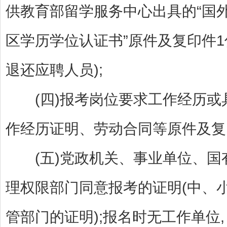
供教育部留学服务中心出具的“国
区学历学位认证书”原件及复印件
退还应聘人员);
(四)报考岗位要求工作经历或
作经历证明、劳动合同等原件及复
(五)党政机关、事业单位、国
理权限部门同意报考的证明(中、
管部门的证明);报名时无工作单位