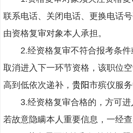
联系电话、关闭电话、更换电话号
由资格复审对象本人承担。
2.经资格复审不符合报考条件
取消进入下一环节资格，该职位空
高到低依次递补，
贵阳
市殡仪服务
3.经资格复审合格的，方可进
若故意隐瞒本人重要信息，一经查