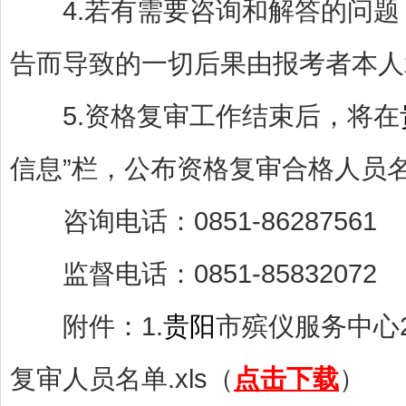
4.若有需要咨询和解答的问题
告而导致的一切后果由报考者本人
5.资格复审工作结束后，将在
信息”栏，公布资格复审合格人员
咨询电话：0851-86287561
监督电话：0851-85832072
附件：1.
贵阳
市殡仪服务中心2
复审人员名单.xls（
点击下载
）