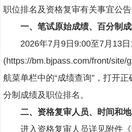
职位排名及资格复审有关事宜公告
一、笔试原始成绩、百分制成
2026年7月9日9:00至7月13日
(https://bm.bjpass.com/fr
航菜单栏中的“成绩查询”，打开
分制成绩及职位排名。
二、资格复审人员、时间和地
进入资格复审人员详见附件《