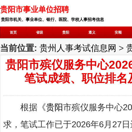
贵阳市事业单位招聘
贵阳市机关、事业单位、银行、医院、学校人事招考信息
首页
省级
贵阳
遵义
安顺
当前位置:
贵州人事考试信息网
>
贵阳市殡仪服务中心20
笔试成绩、职位排名
根据《
贵阳
市殡仪服务中心20
求，笔试工作已于2026年6月2