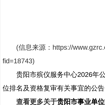
(信息来源：https://www.gzrc.com.c
fid=18743)
贵阳市殡仪服务中心2026
位排名及资格复审有关事宜的公告
查看更多关于
贵阳市事业单位